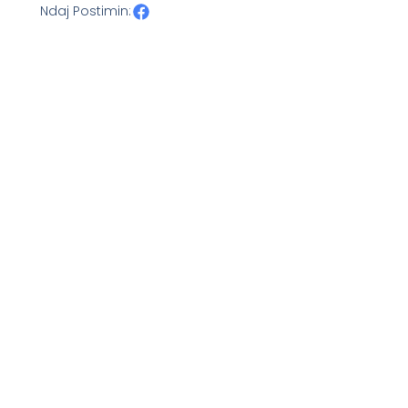
Ndaj Postimin: