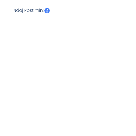
Ndaj Postimin: