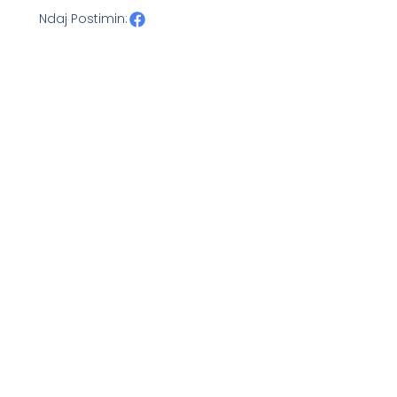
Ndaj Postimin: