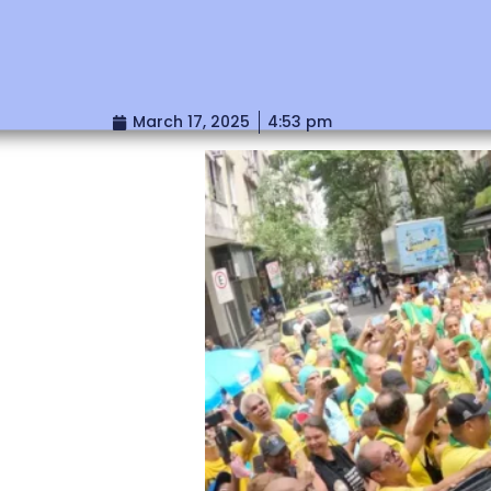
March 17, 2025
4:53 pm