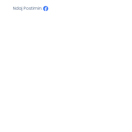
Ndaj Postimin: