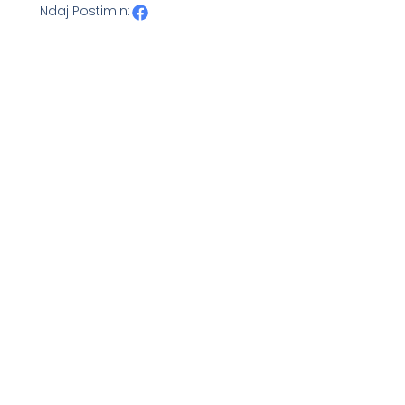
Ndaj Postimin: