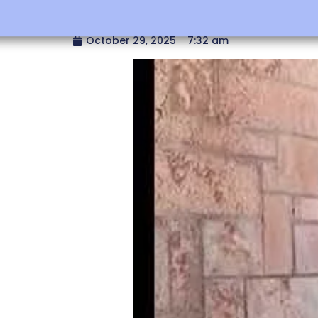
October 29, 2025
7:32 am