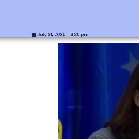
July 21, 2025
8:25 pm