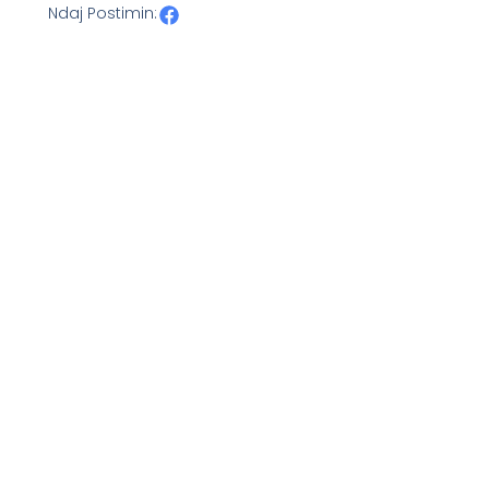
Ndaj Postimin: