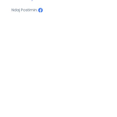
Ndaj Postimin: