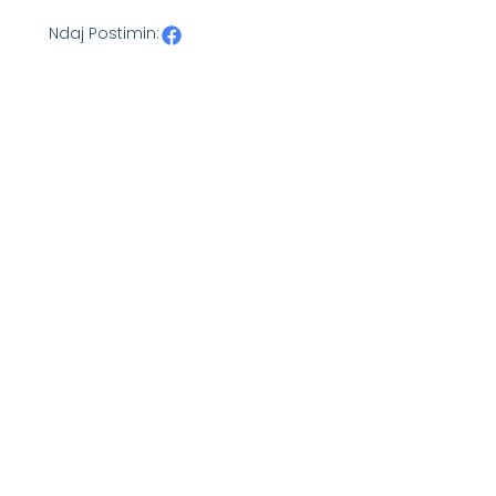
Ndaj Postimin: