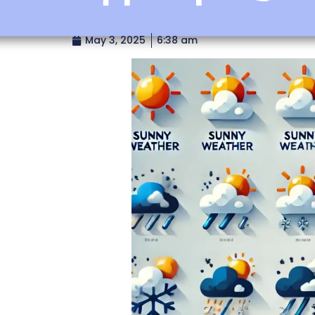
May 3, 2025
6:38 am