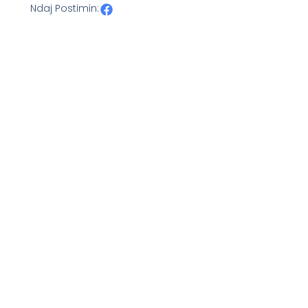
Ndaj Postimin: