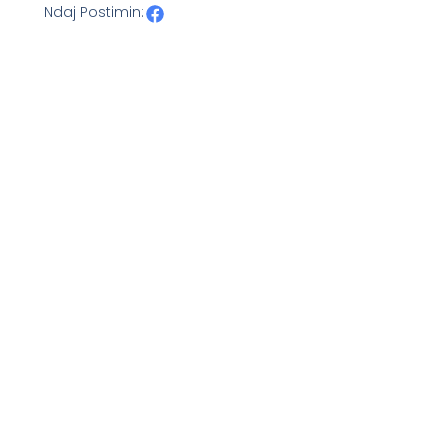
Ndaj Postimin: