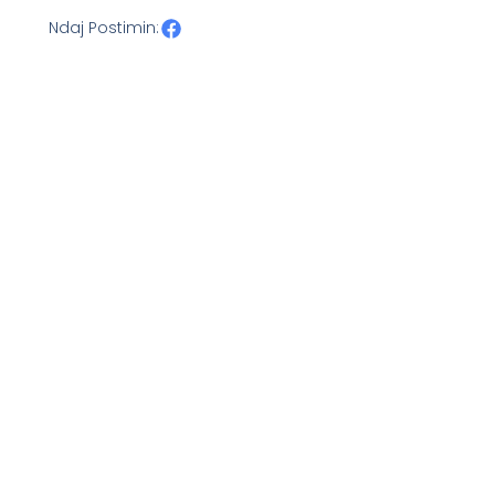
Ndaj Postimin: