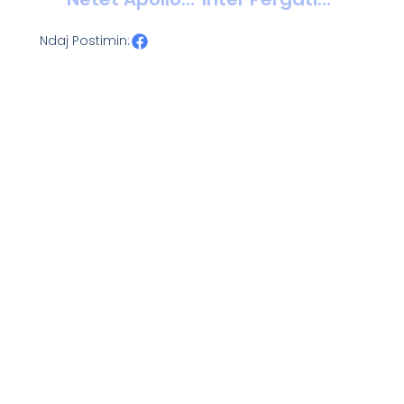
Ndaj Postimin: