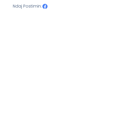
Ndaj Postimin: