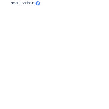
Ndaj Postimin: