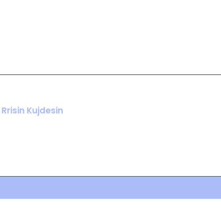
Rrisin Kujdesin