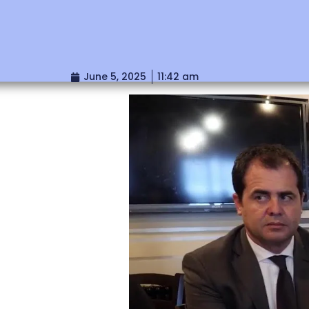
June 5, 2025
11:42 am