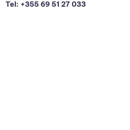
Tel: +355 69 51 27 033