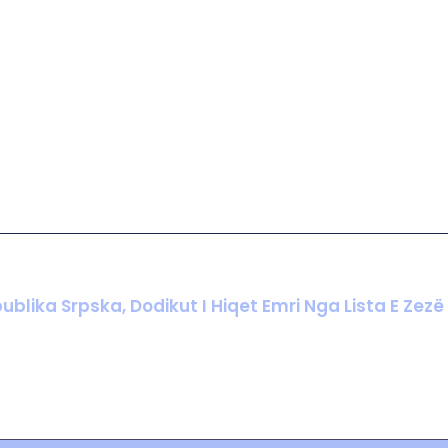
ublika Srpska, Dodikut I Hiqet Emri Nga Lista E Zezë