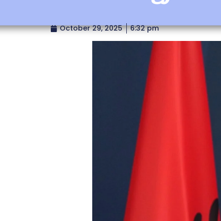
October 29, 2025
6:32 pm