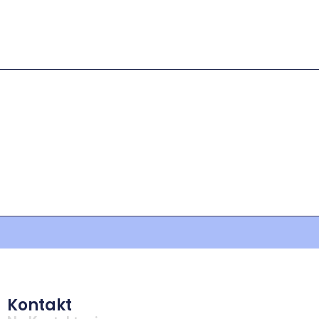
Kontakt