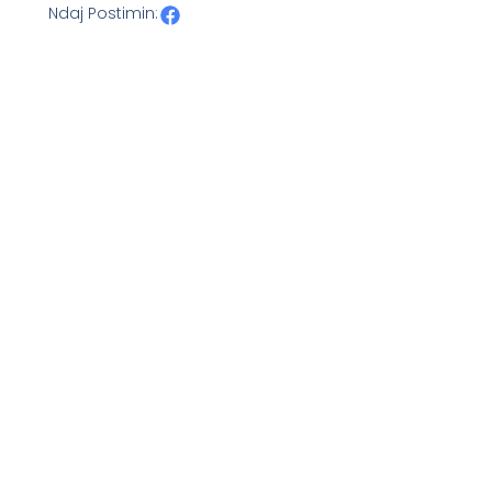
Ndaj Postimin: