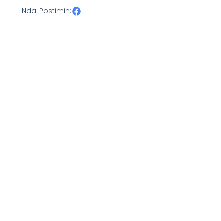
Ndaj Postimin: