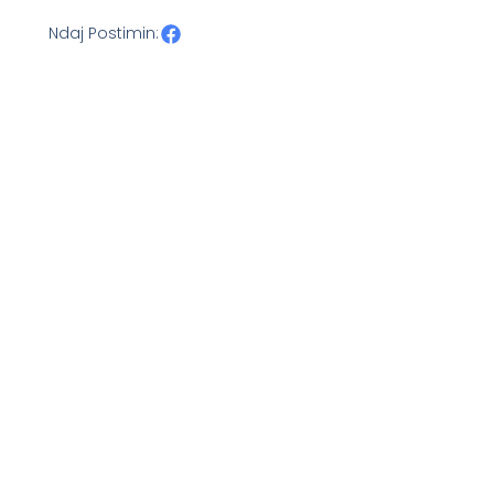
Ndaj Postimin: