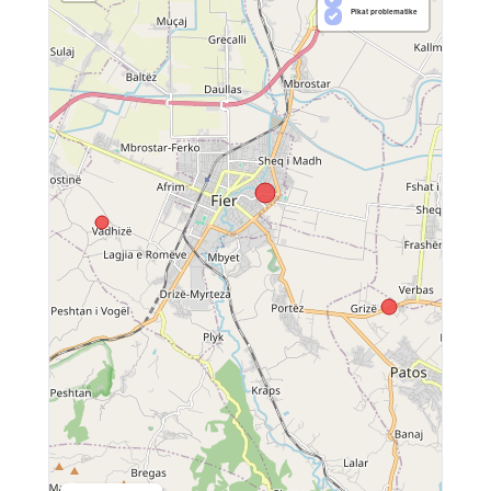
Pikat problematike