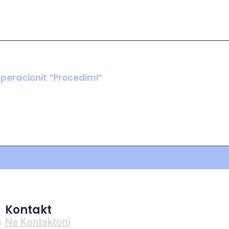
Operacionit “Procedimi”
Kontakt
Na Kontaktoni
a