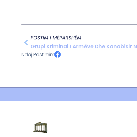
POSTIM I MËPARSHËM
Grupi Kriminal I Armëve Dhe Kanabisit 
Ndaj Postimin: