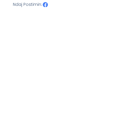
Ndaj Postimin: