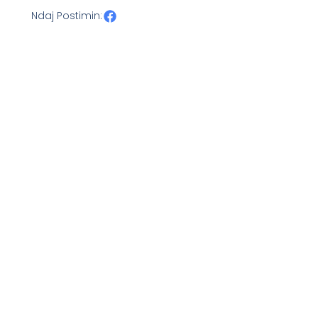
Ndaj Postimin: