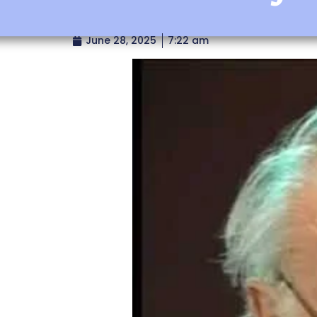
June 28, 2025
7:22 am