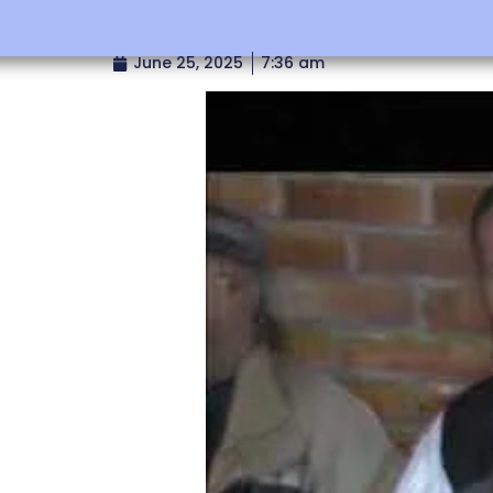
June 25, 2025
7:36 am