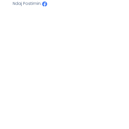
Ndaj Postimin: