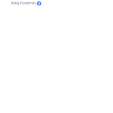
Ndaj Postimin: