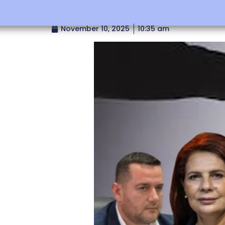
November 10, 2025
10:35 am