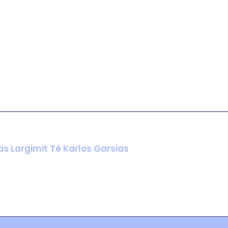
Pas Largimit Të Karlos Garsias