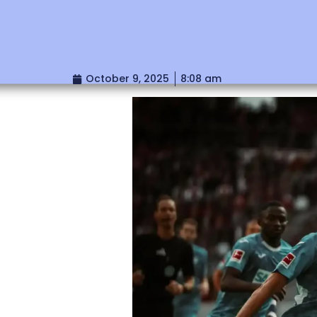
October 9, 2025
8:08 am