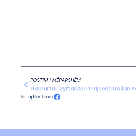
POSTIM I MËPARSHËM
Flamurtari Zyrtarizon Trajnerin Italian 
Ndaj Postimin: