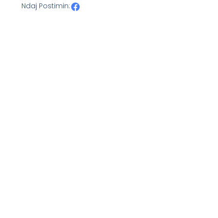
Ndaj Postimin: