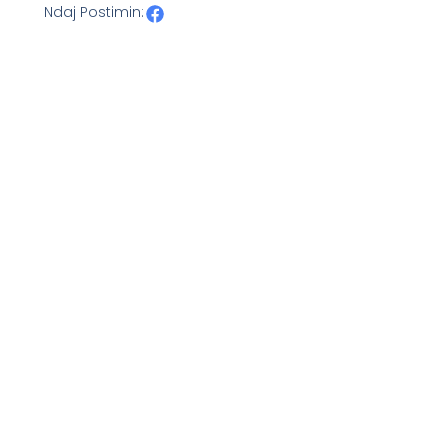
Ndaj Postimin: