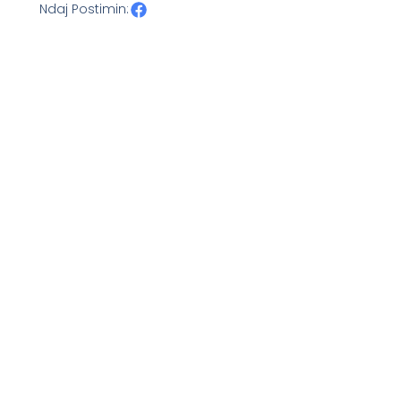
Ndaj Postimin: