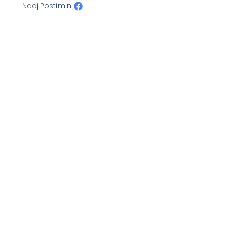
Ndaj Postimin: