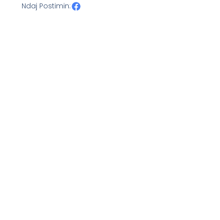
Ndaj Postimin: