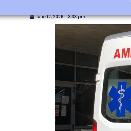
June 12, 2026
3:33 pm