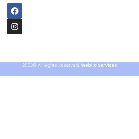
2003© All Rights Reserved.
Weblio Services