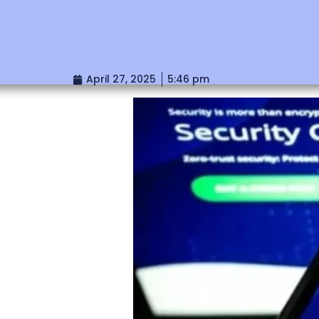
April 27, 2025
5:46 pm