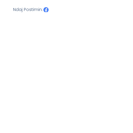
Ndaj Postimin: