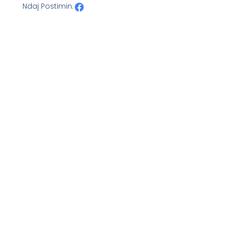
Ndaj Postimin: