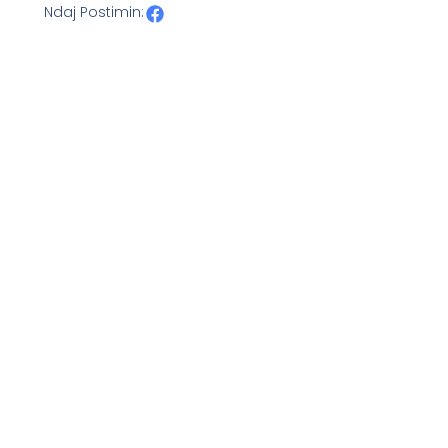
Ndaj Postimin: