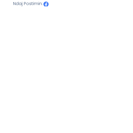
Ndaj Postimin: