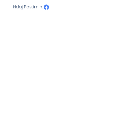
Ndaj Postimin: