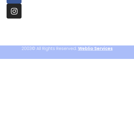
2003© All Rights Reserved.
Weblio Services