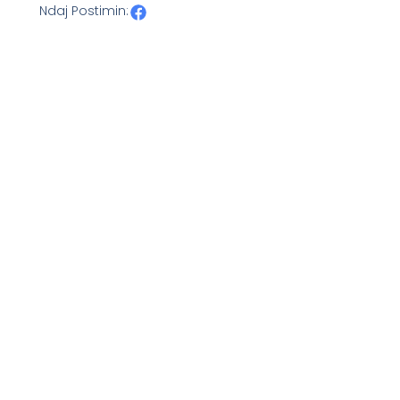
Ndaj Postimin: