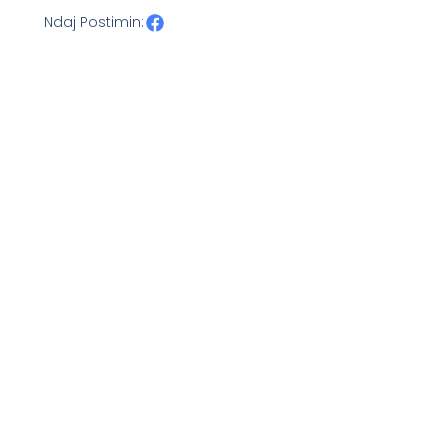
Ndaj Postimin: